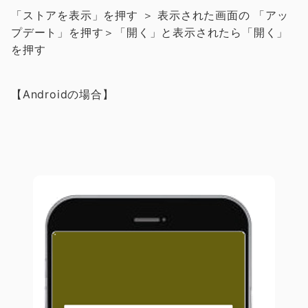
「ストアを表示」を押す ＞ 表示された画面の 「アッ
プデート」を押す＞「開く」と表示されたら「開く」
を押す
【Androidの場合】