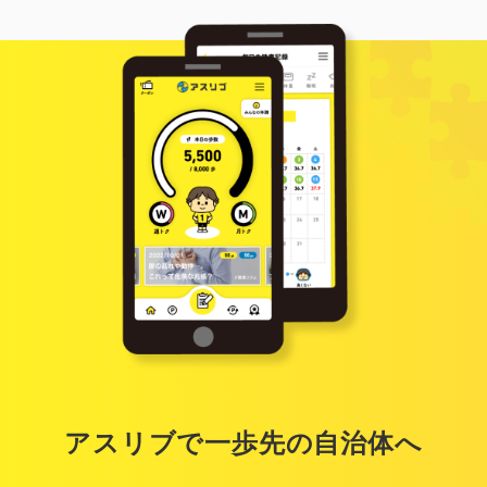
アスリブで一歩先の自治体へ