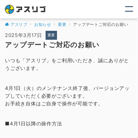
アスリブ
お知らせ
重要
アップデートご対応のお願い
2025年3月17日
重要
アップデートご対応のお願い
いつも「アスリブ」をご利用いただき、誠にありがと
うございます。
4月1日（火）のメンテナンス終了後、バージョンアッ
プしていただく必要がございます。
お手続き自体はご自身で操作が可能です。
■4月1日以降の操作方法