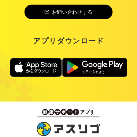
お問い合わせする
アプリダウンロード