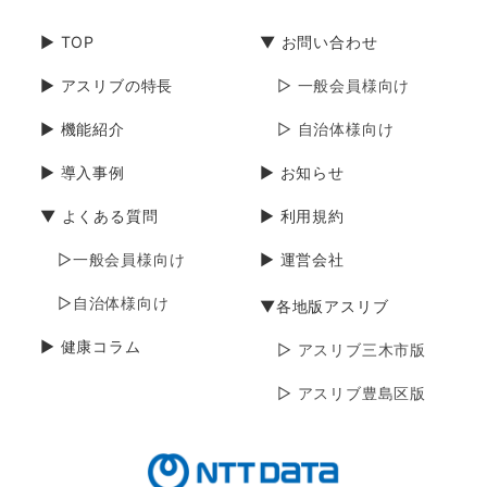
▶ TOP
▼ お問い合わせ
▶ アスリブの特長
▷ 一般会員様向け
▶ 機能紹介
▷ 自治体様向け
▶ 導入事例
▶ お知らせ
▼ よくある質問
▶ 利用規約
▷一般会員様向け
▶ 運営会社
▷自治体様向け
▼各地版アスリブ
▶ 健康コラム
▷ アスリブ三木市版
▷ アスリブ豊島区版