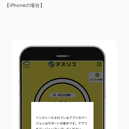
【iPhoneの場合】