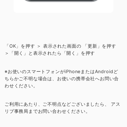
「OK」を押す ＞ 表示された画面の 「更新」を押す
＞「開く」と表示されたら「開く」を押す
※お使いのスマートフォンがiPhoneまたはAndroidど
ちらかご不明な場合は、お使いの携帯会社へお問い合
わせください。
ご利用にあたり、ご不明点などございましたら、 アス
リブ事務局までお問い合わせください。