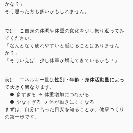
かな？」
そう思った方も多いかもしれません。
では、ご自身の体調や体重の変化を少し振り返ってみ
てください。
「なんとなく疲れやすいと感じることはありません
か？」
「そういえば、少し体重が増えてきているかも？」
実は、エネルギー量は
性別・年齢・身体活動量によっ
て大きく異なります。
● 多すぎる → 体重増加につながる
● 少なすぎる → 体が動きにくくなる
まずは、自分に合った目安を知ることが、健康づくり
の第一歩です。