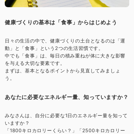
健康づくりの基本は「食事」からはじめよう
日々の生活の中で、健康づくりの土台となるのは「運
動」と「食事」という2つの生活習慣です。
中でも「食事」は、毎日の積み重ねが体に大きな影響
を与える大切な要素です。
まずは、基本となるポイントから見直してみましょ
う。
あなたに必要なエネルギー量、知っていますか？
みなさんは、自分に必要な1日のエネルギー量を知って
いますか？
「1800キロカロリーくらい？」「2500キロカロリー