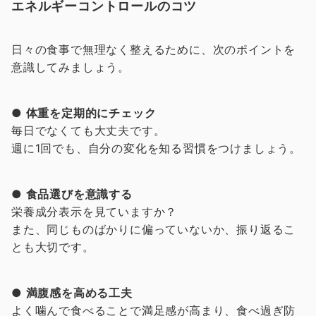
エネルギーコントロールのコツ
日々の食事で無理なく整えるために、次のポイントを
意識してみましょう。
● 体重を定期的にチェック
毎日でなくても大丈夫です。
週に1回でも、自分の変化を知る習慣をつけましょう。
● 食品選びを意識する
栄養成分表示を見ていますか？
また、同じものばかりに偏っていないか、振り返るこ
とも大切です。
● 満腹感を高める工夫
よく噛んで食べることで満足感が高まり、食べ過ぎ防