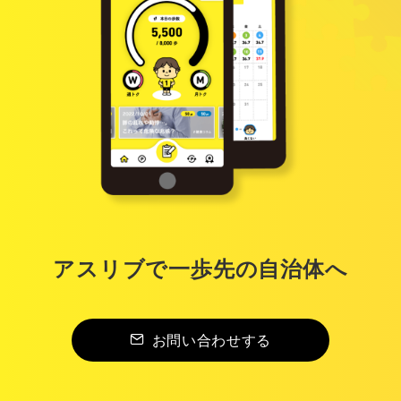
アスリブで一歩先の自治体へ
お問い合わせする