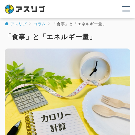
アスリブ
コラム
「食事」と「エネルギー量」
「食事」と「エネルギー量」