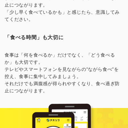
止につながります。
「少し早く食べているかも」と感じたら、意識してみ
てください。
「食べる時間」も大切に
食事は「何を食べるか」だけでなく、「どう食べる
か」も大切です。
テレビやスマートフォンを見ながらの“ながら食べ”を
控え、食事に集中してみましょう。
それだけでも満腹感が得られやすくなり、食べ過ぎ防
止につながります。