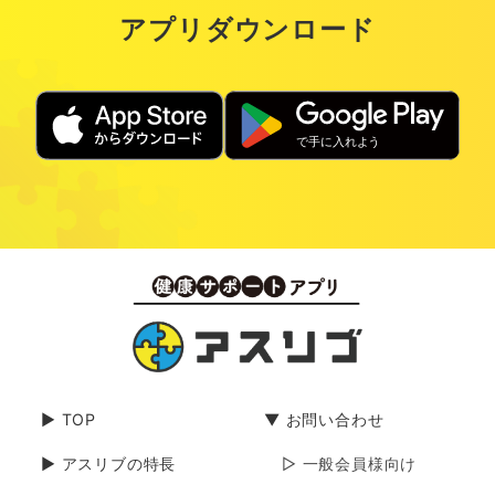
アプリダウンロード
▶ TOP
▼ お問い合わせ
▶ アスリブの特長
▷ 一般会員様向け